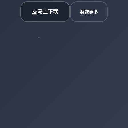
马上下载
探索更多