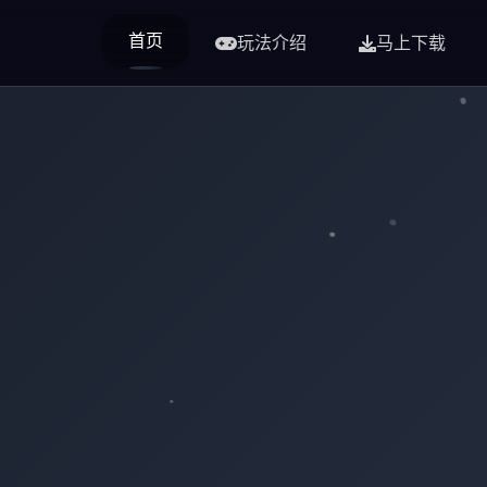
首页
玩法介绍
马上下载