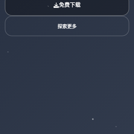
免费下载
探索更多