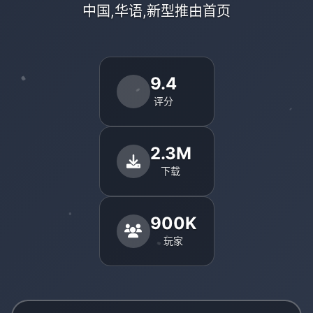
中国,华语,新型推由首页
9.4
评分
2.3M
下载
900K
玩家