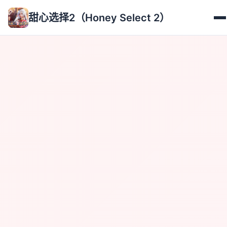
甜心选择2（Honey Select 2）