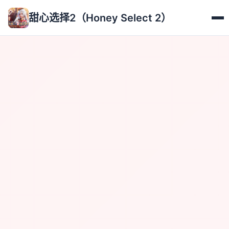
甜心选择2（Honey Select 2）