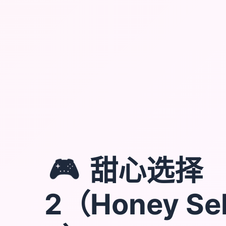
🎮
甜心选择
2（Honey Sel