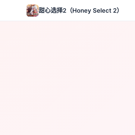
甜心选择2（Honey Select 2）