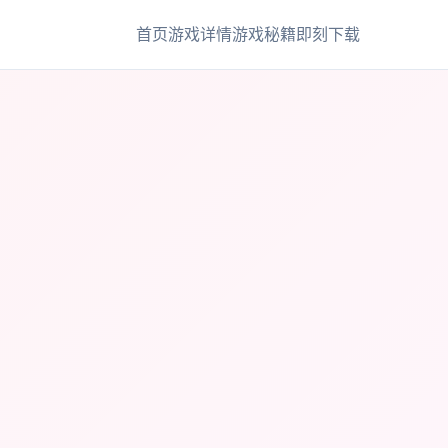
首页
游戏详情
游戏秘籍
即刻下载