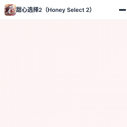
甜心选择2（Honey Select 2）