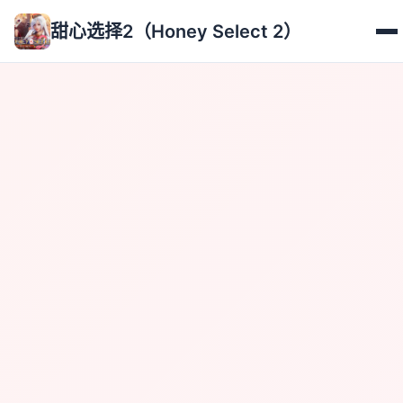
甜心选择2（Honey Select 2）