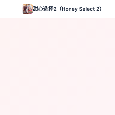
甜心选择2（Honey Select 2）