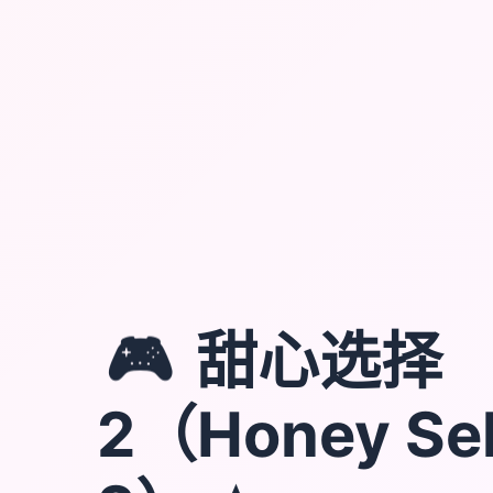
🎮
甜心选择
2（Honey Sel