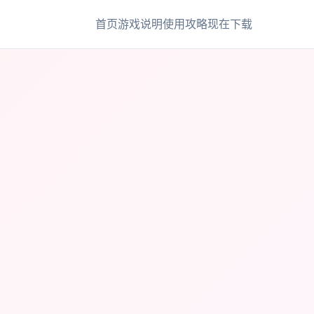
首页
游戏说明
使用攻略
现在下载