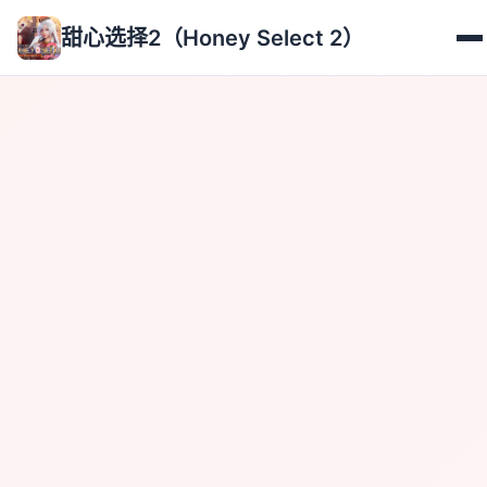
甜心选择2（Honey Select 2）