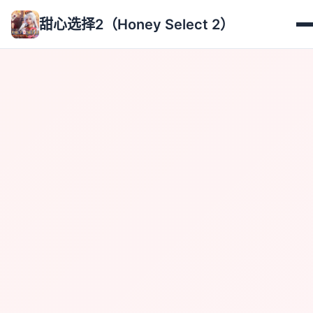
甜心选择2（Honey Select 2）