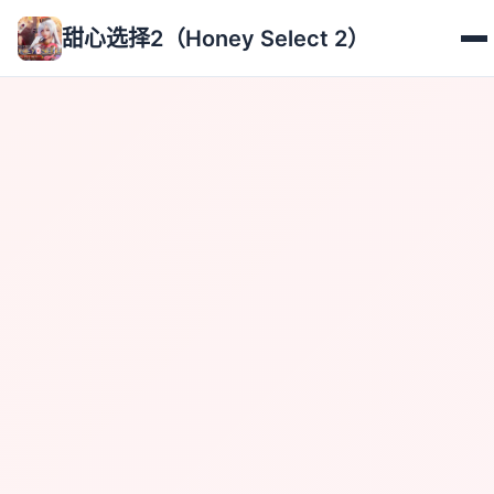
甜心选择2（Honey Select 2）