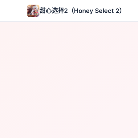
甜心选择2（Honey Select 2）