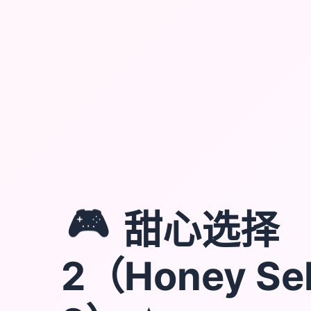
🎮
甜心选择
2（Honey Sel