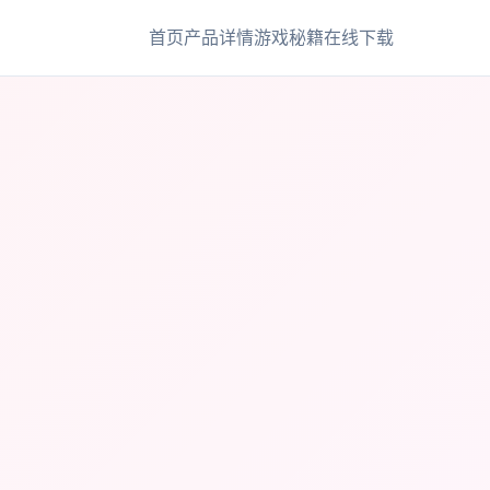
首页
产品详情
游戏秘籍
在线下载