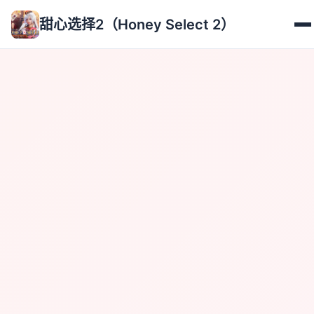
甜心选择2（Honey Select 2）