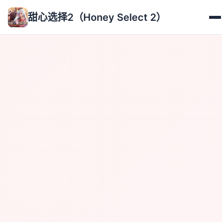
甜心选择2（Honey Select 2）