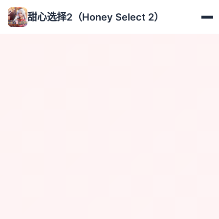
甜心选择2（Honey Select 2）