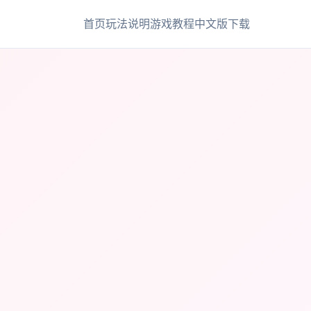
首页
玩法说明
游戏教程
中文版下载