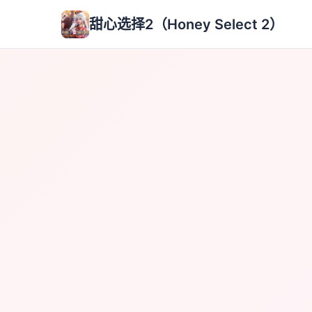
甜心选择2（Honey Select 2）