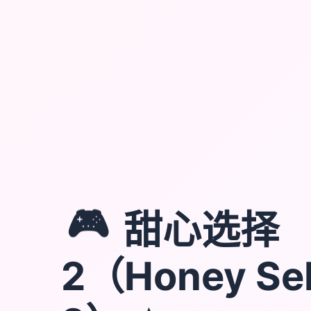
🎮
甜心选择
2（Honey Sel