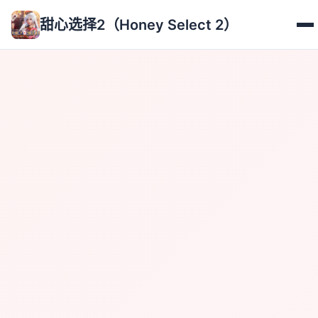
甜心选择2（Honey Select 2）