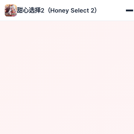
甜心选择2（Honey Select 2）