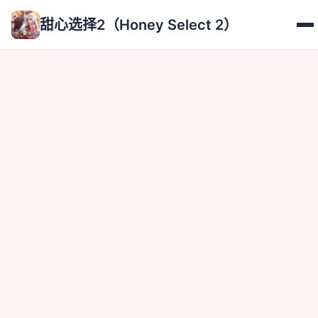
甜心选择2（Honey Select 2）