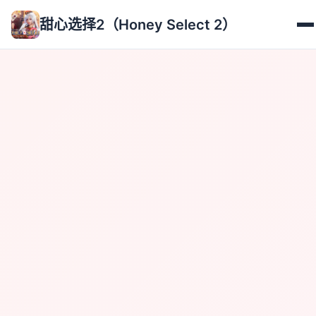
甜心选择2（Honey Select 2）