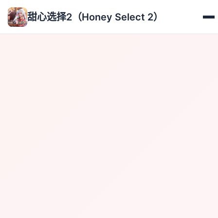
甜心选择2（Honey Select 2）