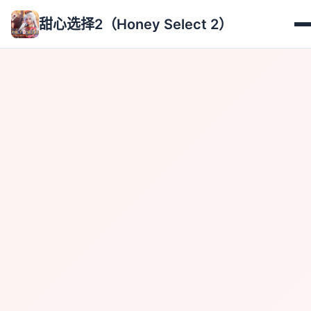
甜心选择2（Honey Select 2）