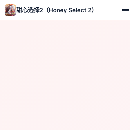
甜心选择2（Honey Select 2）