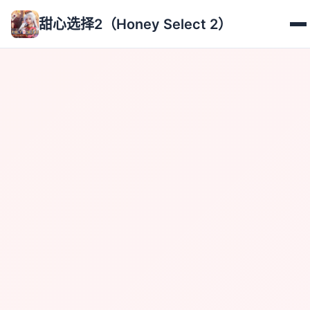
甜心选择2（Honey Select 2）