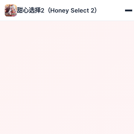
甜心选择2（Honey Select 2）