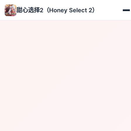
甜心选择2（Honey Select 2）