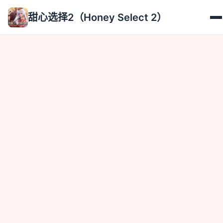
甜心选择2（Honey Select 2）