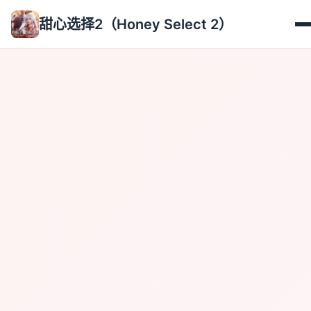
甜心选择2（Honey Select 2）