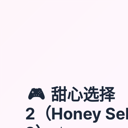
🎮
甜心选择
2（Honey Sel