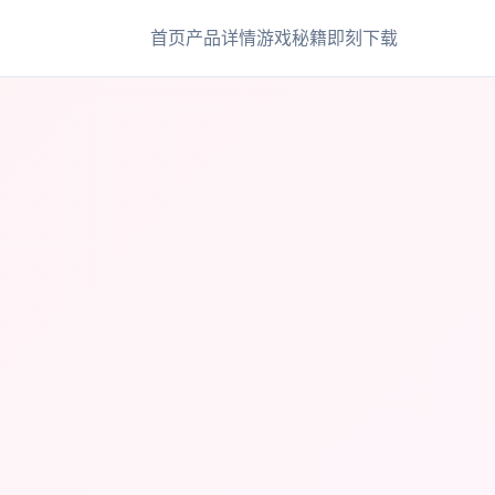
首页
产品详情
游戏秘籍
即刻下载