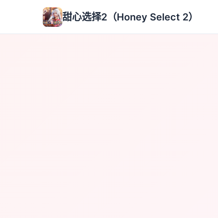
甜心选择2（Honey Select 2）