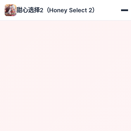
甜心选择2（Honey Select 2）