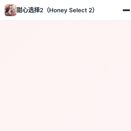
甜心选择2（Honey Select 2）