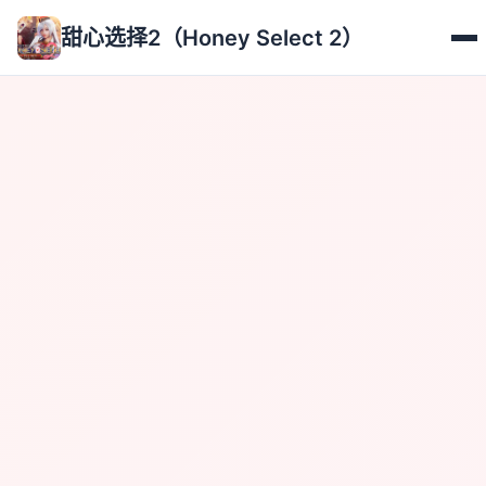
甜心选择2（Honey Select 2）