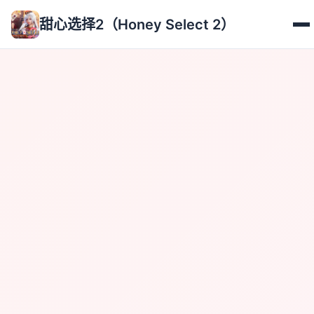
甜心选择2（Honey Select 2）