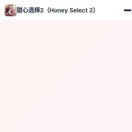
甜心选择2（Honey Select 2）