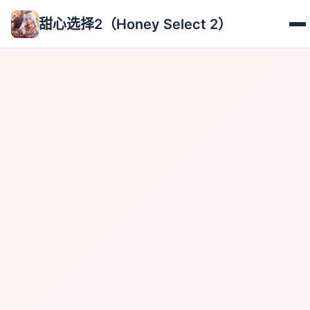
甜心选择2（Honey Select 2）