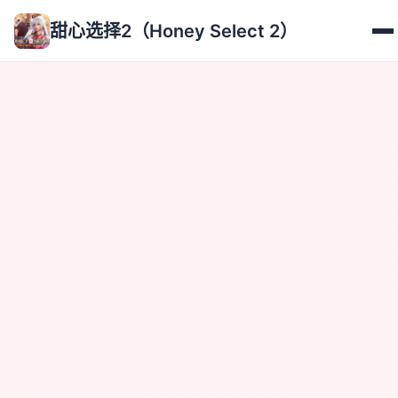
甜心选择2（Honey Select 2）