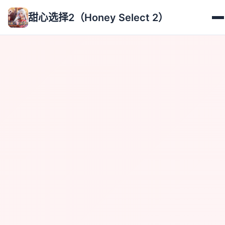
甜心选择2（Honey Select 2）