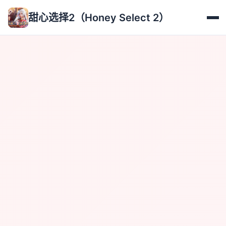
甜心选择2（Honey Select 2）