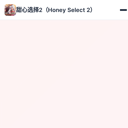
甜心选择2（Honey Select 2）