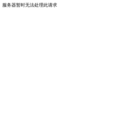
服务器暂时无法处理此请求