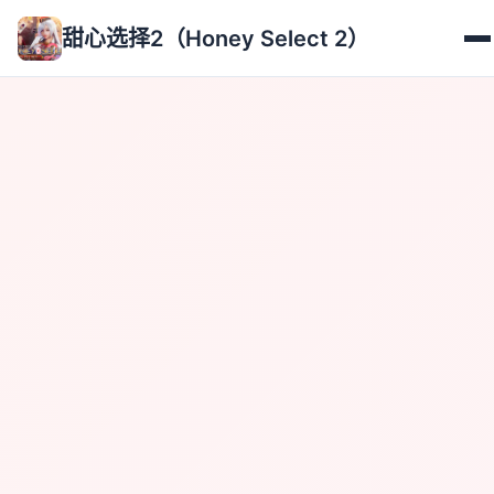
甜心选择2（Honey Select 2）