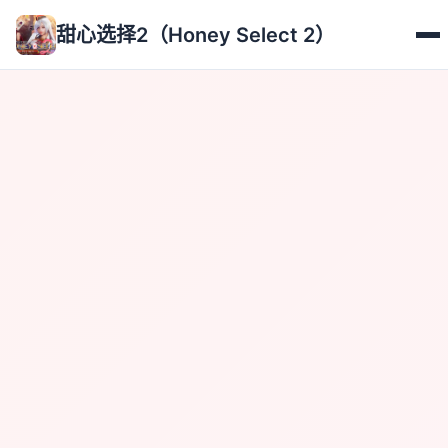
甜心选择2（Honey Select 2）