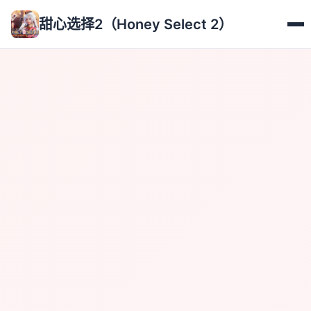
甜心选择2（Honey Select 2）