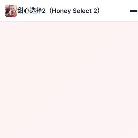
甜心选择2（Honey Select 2）