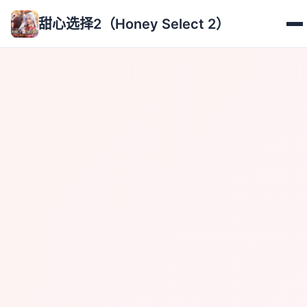
甜心选择2（Honey Select 2）