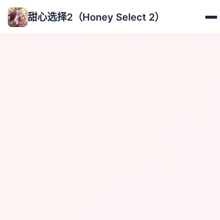
甜心选择2（Honey Select 2）