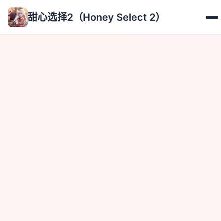
甜心选择2（Honey Select 2）