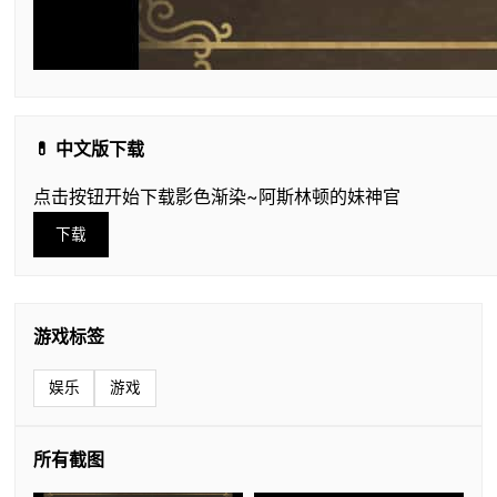
💊 中文版下载
点击按钮开始下载影色渐染~阿斯林顿的妹神官
下载
游戏标签
娱乐
游戏
所有截图