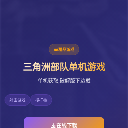
精品游戏
三角洲部队单机游戏
单机获取,破解版下边载
射击游戏
搜打撤
在线下载