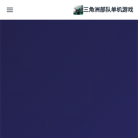
三角洲部队单机游戏