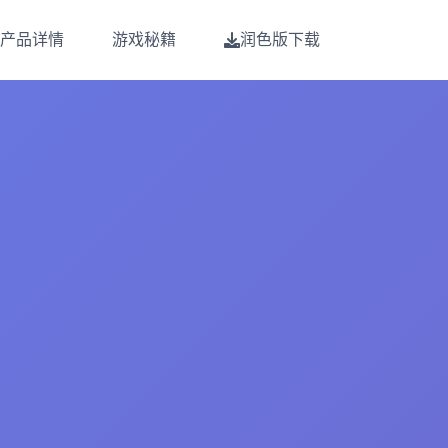
产品详情
游戏秘籍
润色版下载